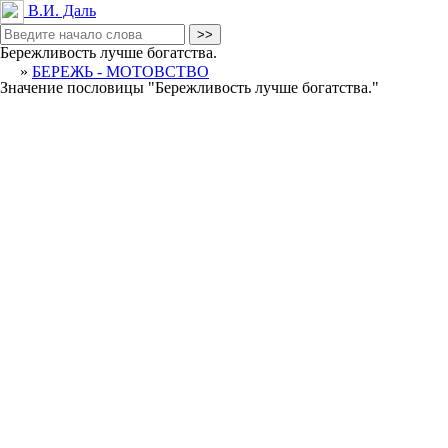
В.И. Даль
Бережливость лучше богатства.
»
БЕРЕЖЬ - МОТОВСТВО
Значение пословицы
"Бережливость лучше богатства."