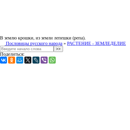
В землю крошки, из земли лепешки (репа).
Пословицы русского народа
»
РАСТЕНИЕ - ЗЕМЛЕДЕЛИЕ
Поделиться: