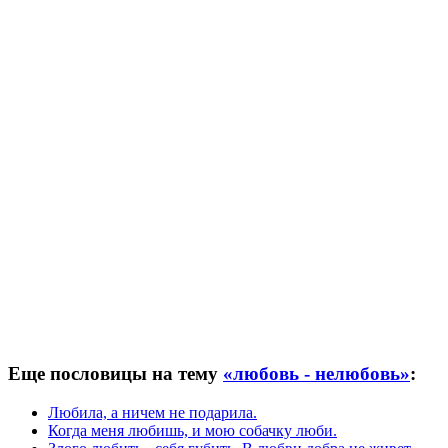
Еще пословицы на тему
«любовь - нелюбовь»
:
Любила, а ничем не подарила.
Когда меня любишь, и мою собачку люби.