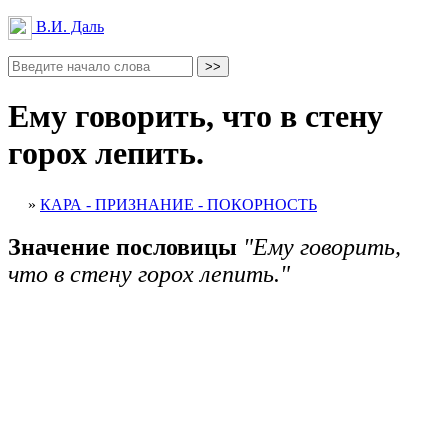
В.И. Даль
Ему говорить, что в стену
горох лепить.
»
КАРА - ПРИЗНАНИЕ - ПОКОРНОСТЬ
Значение пословицы
"Ему говорить,
что в стену горох лепить."