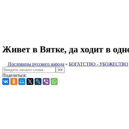
Живет в Вятке, да ходит в одн
Пословицы русского народа
»
БОГАТСТВО - УБОЖЕСТВО
Поделиться: