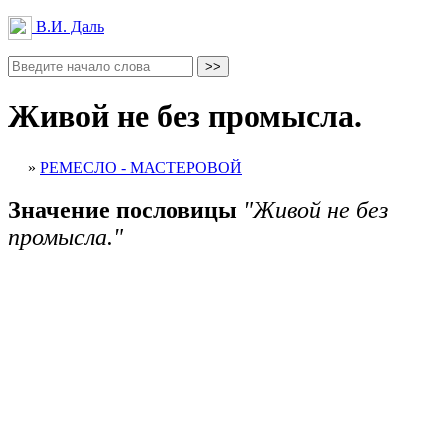
В.И. Даль
Живой не без промысла.
»
РЕМЕСЛО - МАСТЕРОВОЙ
Значение пословицы
"Живой не без
промысла."