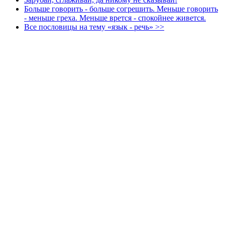
Больше говорить - больше согрешить. Меньше говорить
- меньше греха. Меньше врется - спокойнее живется.
Все пословицы на тему «язык - речь» >>