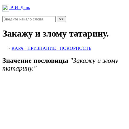
В.И. Даль
Закажу и злому татарину.
»
КАРА - ПРИЗНАНИЕ - ПОКОРНОСТЬ
Значение пословицы
"Закажу и злому
татарину."