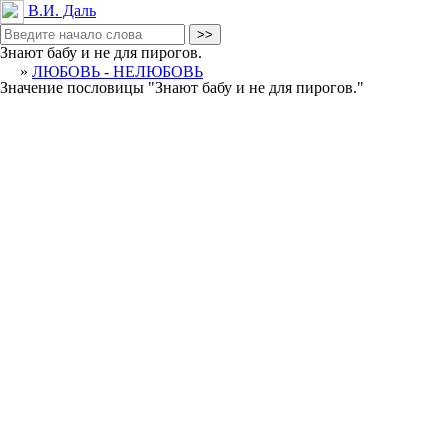
В.И. Даль
Знают бабу и не для пирогов.
»
ЛЮБОВЬ - НЕЛЮБОВЬ
Значение пословицы
"Знают бабу и не для пирогов."