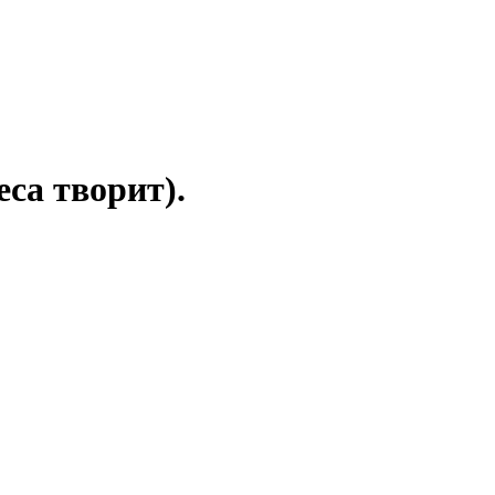
еса творит).