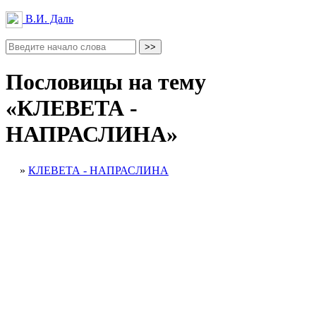
В.И. Даль
Пословицы на тему
«КЛЕВЕТА -
НАПРАСЛИНА»
»
КЛЕВЕТА - НАПРАСЛИНА