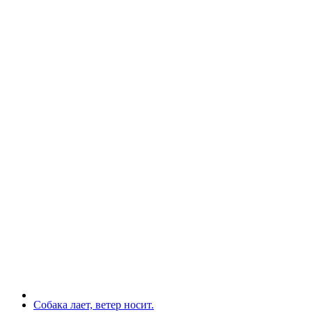
Собака лает, ветер носит.