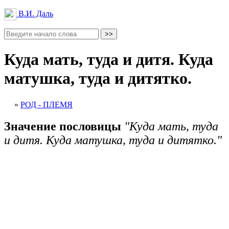
В.И. Даль
Куда мать, туда и дитя. Куда
матушка, туда и дитятко.
»
РОД - ПЛЕМЯ
Значение пословицы
"Куда мать, туда
и дитя. Куда матушка, туда и дитятко."