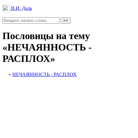
В.И. Даль
Пословицы на тему
«НЕЧАЯННОСТЬ -
РАСПЛОХ»
»
НЕЧАЯННОСТЬ - РАСПЛОХ