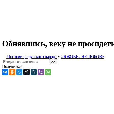
Обнявшись, веку не просидеть
Пословицы русского народа
»
ЛЮБОВЬ - НЕЛЮБОВЬ
Поделиться: