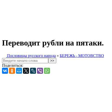
Переводит рубли на пятаки.
Пословицы русского народа
»
БЕРЕЖЬ - МОТОВСТВО
Поделиться: