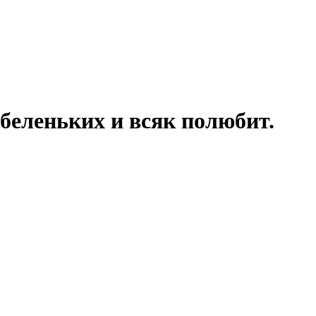
 беленьких и всяк полюбит.