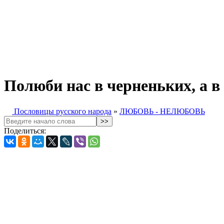
Полюби нас в черненьких, а в
Пословицы русского народа
»
ЛЮБОВЬ - НЕЛЮБОВЬ
Поделиться: