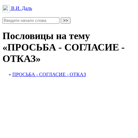
В.И. Даль
Пословицы на тему
«ПРОСЬБА - СОГЛАСИЕ -
ОТКАЗ»
»
ПРОСЬБА - СОГЛАСИЕ - ОТКАЗ