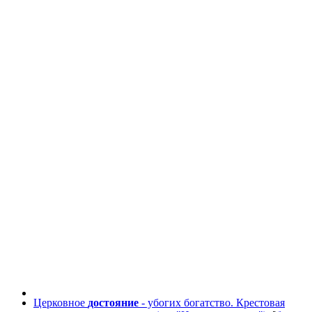
Церковное
достояние
- убогих богатство. Крестовая