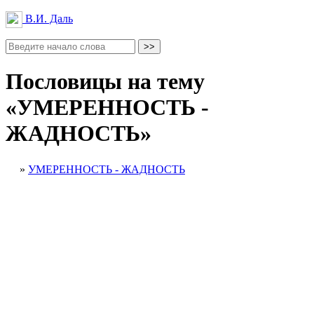
В.И. Даль
Пословицы на тему
«УМЕРЕННОСТЬ -
ЖАДНОСТЬ»
»
УМЕРЕННОСТЬ - ЖАДНОСТЬ