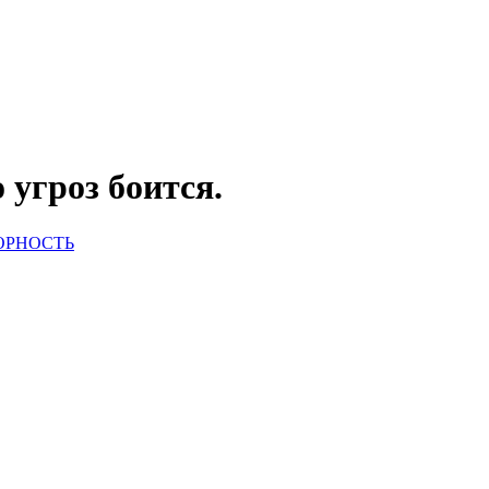
 угроз боится.
КОРНОСТЬ