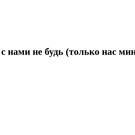
с нами не будь (только нас мин