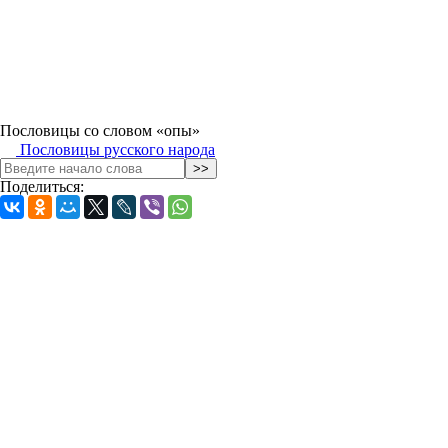
Пословицы со словом «опы»
Пословицы русского народа
Поделиться: