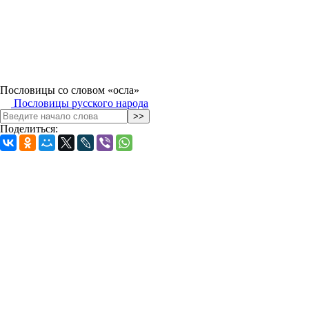
Пословицы со словом «осла»
Пословицы русского народа
Поделиться: