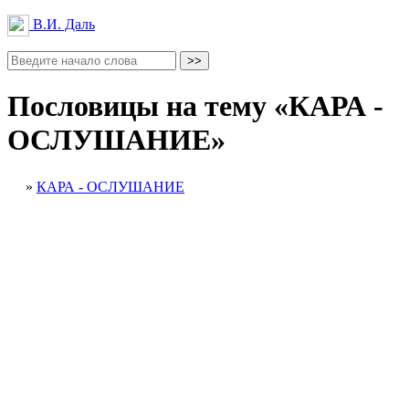
В.И. Даль
Пословицы на тему «КАРА -
ОСЛУШАНИЕ»
»
КАРА - ОСЛУШАНИЕ