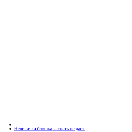
Невеличка блошка, а спать не дает.